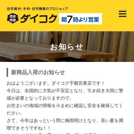
お知らせ
新商品入荷のお知らせ
おはようございます。ダイコク宇都宮東店です！
今日は、全国的に大気が不安定となり、引き続き大雨に警
戒が必要となっておりますので、
お住まいの地域の情報を小まめに確認し安全を確保してく
ださい。
さて、今年はあっという間に梅雨明けとなり、長い夏を満
喫できそうですね！！