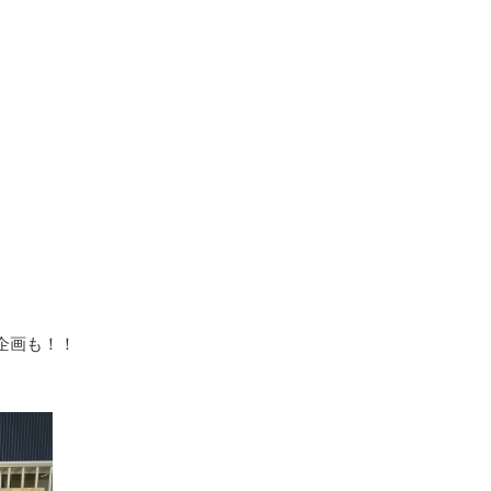
企画も！！