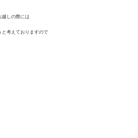
お越しの際には
うと考えておりますので