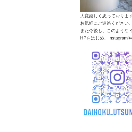
大変嬉しく思っておりま
お気軽にご連絡ください
また今後も、このような
HPをはじめ、Instagra