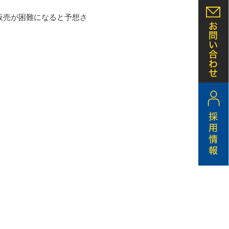
販売が困難になると予想さ