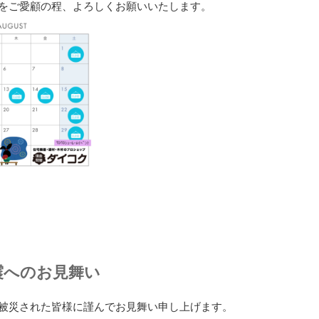
店をご愛顧の程、よろしくお願いいたします。
震へのお見舞い
、被災された皆様に謹んでお見舞い申し上げます。