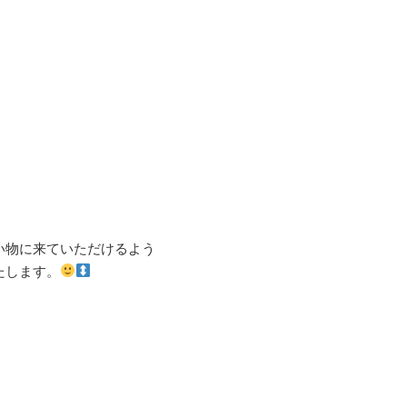
い物に来ていただけるよう
たします。